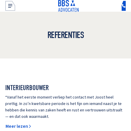
REFERENTIES
INTERIEURBOUWER
“Vanaf het eerste moment verliep het contact met Joost heel
prettig. In zo’n kwetsbare periode is het fijn om iemand naast je te
hebben die kennis van zaken heeft en rust en vertrouwen uitstraalt
— en dat ook waarmaakt.
Meer lezen