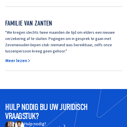
FAMILIE VAN ZANTEN
“We kregen slechts twee maanden de tijd om elders een nieuwe
verzekering af te sluiten. Pogingen om in gesprek te gaan met
Zevenwouden liepen stuk: niemand was bereikbaar, zelfs onze
tussenpersoon kreeg geen gehoor."
Meer lezen
HULP NODIG BIJ UW JURIDISCH
VRAAGSTUK?
Hulp nodig?