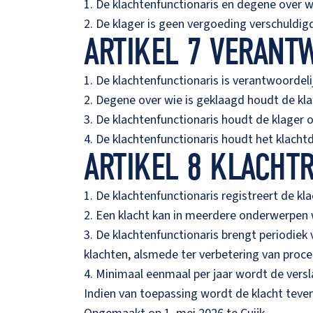
1. De klachtenfunctionaris en degene over 
2. De klager is geen vergoeding verschuldig
ARTIKEL 7 VERANT
1. De klachtenfunctionaris is verantwoordeli
2. Degene over wie is geklaagd houdt de kl
3. De klachtenfunctionaris houdt de klager 
4. De klachtenfunctionaris houdt het klachtdo
ARTIKEL 8 KLACHTR
1. De klachtenfunctionaris registreert de kl
2. Een klacht kan in meerdere onderwerpen
3. De klachtenfunctionaris brengt periodiek
klachten, alsmede ter verbetering van proce
4. Minimaal eenmaal per jaar wordt de vers
Indien van toepassing wordt de klacht teven