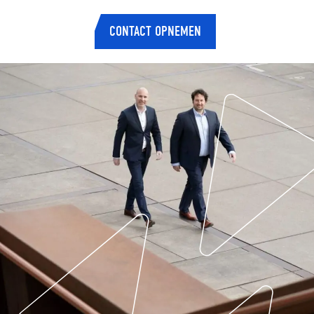
CONTACT OPNEMEN