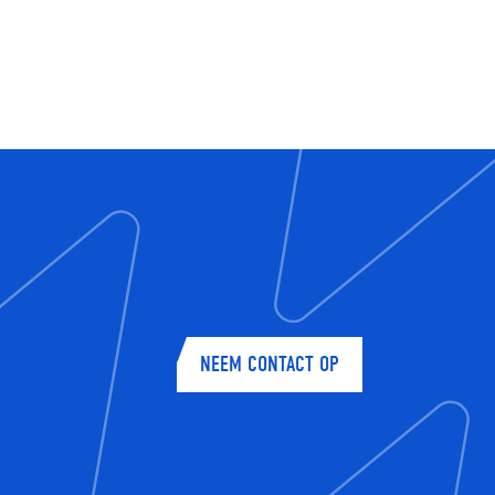
NEEM CONTACT OP