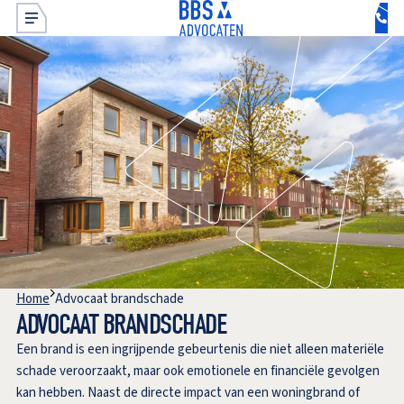
Home
Advocaat brandschade
ADVOCAAT BRANDSCHADE
Een brand is een ingrijpende gebeurtenis die niet alleen materiële
schade veroorzaakt, maar ook emotionele en financiële gevolgen
kan hebben. Naast de directe impact van een woningbrand of