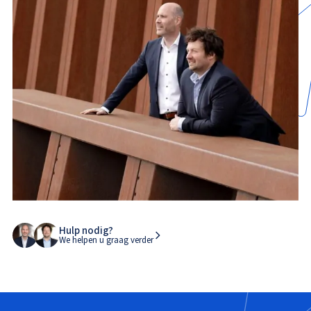
Hulp nodig?
We helpen u graag verder