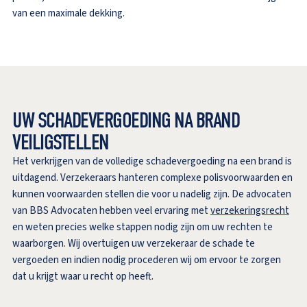
van een maximale dekking.
UW SCHADEVERGOEDING NA BRAND
VEILIGSTELLEN
Het verkrijgen van de volledige schadevergoeding na een brand is
uitdagend. Verzekeraars hanteren complexe polisvoorwaarden en
kunnen voorwaarden stellen die voor u nadelig zijn. De advocaten
van BBS Advocaten hebben veel ervaring met
verzekeringsrecht
en weten precies welke stappen nodig zijn om uw rechten te
waarborgen. Wij overtuigen uw verzekeraar de schade te
vergoeden en indien nodig procederen wij om ervoor te zorgen
dat u krijgt waar u recht op heeft.