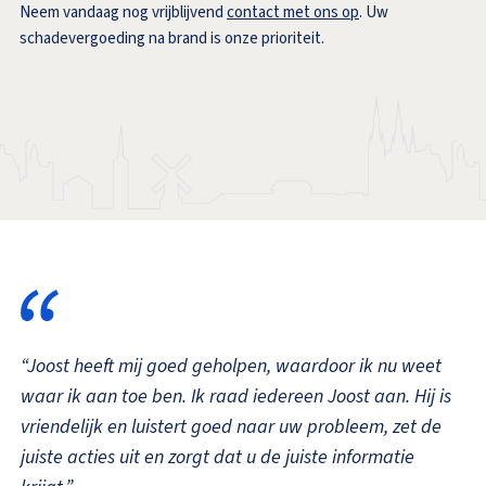
Neem vandaag nog vrijblijvend
contact met ons op
. Uw
schadevergoeding na brand is onze prioriteit.
“Joost heeft mij goed geholpen, waardoor ik nu weet
waar ik aan toe ben. Ik raad iedereen Joost aan. Hij is
vriendelijk en luistert goed naar uw probleem, zet de
juiste acties uit en zorgt dat u de juiste informatie