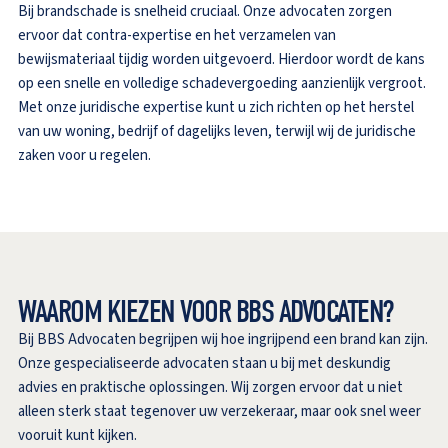
Bij brandschade is snelheid cruciaal. Onze advocaten zorgen
ervoor dat contra-expertise en het verzamelen van
bewijsmateriaal tijdig worden uitgevoerd. Hierdoor wordt de kans
op een snelle en volledige schadevergoeding aanzienlijk vergroot.
Met onze juridische expertise kunt u zich richten op het herstel
van uw woning, bedrijf of dagelijks leven, terwijl wij de juridische
zaken voor u regelen.
WAAROM KIEZEN VOOR BBS ADVOCATEN?
Bij BBS Advocaten begrijpen wij hoe ingrijpend een brand kan zijn.
Onze gespecialiseerde advocaten staan u bij met deskundig
advies en praktische oplossingen. Wij zorgen ervoor dat u niet
alleen sterk staat tegenover uw verzekeraar, maar ook snel weer
vooruit kunt kijken.