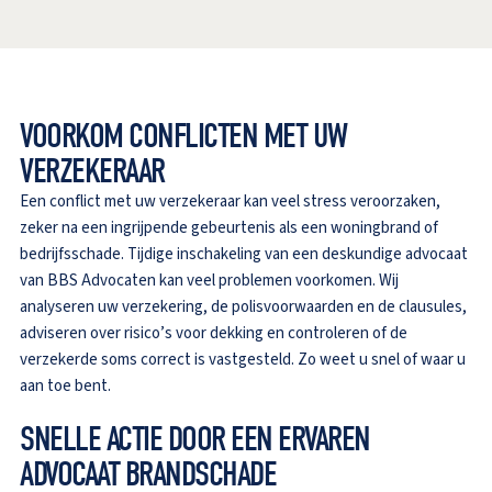
VOORKOM CONFLICTEN MET UW
VERZEKERAAR
Een conflict met uw verzekeraar kan veel stress veroorzaken,
zeker na een ingrijpende gebeurtenis als een woningbrand of
bedrijfsschade. Tijdige inschakeling van een deskundige advocaat
van BBS Advocaten kan veel problemen voorkomen. Wij
analyseren uw verzekering, de polisvoorwaarden en de clausules,
adviseren over risico’s voor dekking en controleren of de
verzekerde soms correct is vastgesteld. Zo weet u snel of waar u
aan toe bent.
SNELLE ACTIE DOOR EEN ERVAREN
ADVOCAAT BRANDSCHADE