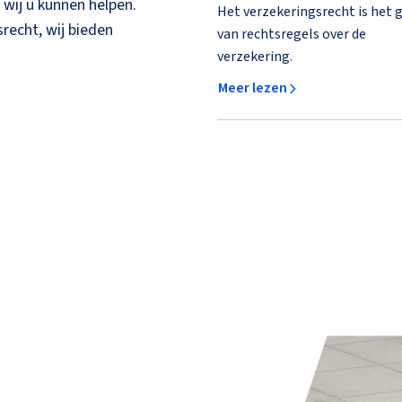
 wij u kunnen helpen.
Het verzekeringsrecht is het 
recht, wij bieden
van rechtsregels over de
verzekering.
Meer lezen