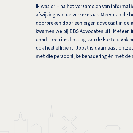
Ik was er – na het verzamelen van informatie
afwijzing van de verzekeraar. Meer dan de he
doorbreken door een eigen advocaat in de a
kwamen we bij BBS Advocaten uit. Meteen in
daarbij een inschatting van de kosten. Vakja
ook heel efficiënt. Joost is daarnaast ontz
met die persoonlijke benadering én met de 