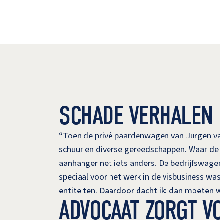
SCHADE VERHALEN
“Toen de privé paardenwagen van Jurgen van
schuur en diverse gereedschappen. Waar de s
aanhanger net iets anders. De bedrijfswagen
speciaal voor het werk in de visbusiness was
entiteiten. Daardoor dacht ik: dan moeten
ADVOCAAT ZORGT V