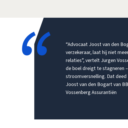
“Advocaat Joost van den Bogart 
verzekeraar, laat hij niet mee
relaties”, vertelt Jurgen Vos
de boel dreigt te stagneren –
stroomversnelling. Dat deed 
Joost van den Bogart van BB
Vossenberg Assurantiën