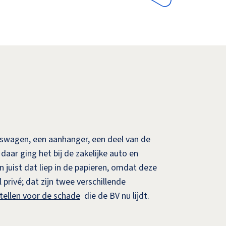
fswagen, een aanhanger, een deel van de
aar ging het bij de zakelijke auto en
juist dat liep in de papieren, omdat deze
privé; dat zijn twee verschillende
stellen voor de schade
die de BV nu lijdt.