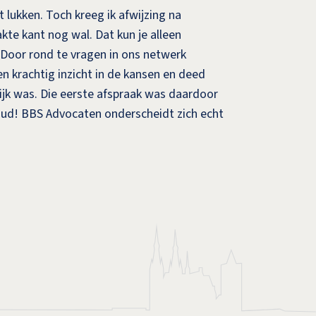
 lukken. Toch kreeg ik afwijzing na
kte kant nog wal. Dat kun je alleen
 Door rond te vragen in ons netwerk
 krachtig inzicht in de kansen en deed
lijk was. Die eerste afspraak was daardoor
 goud! BBS Advocaten onderscheidt zich echt