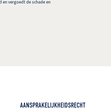
end en vergoedt de schade en
AANSPRAKELIJKHEIDSRECHT