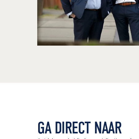
GA DIRECT NAAR