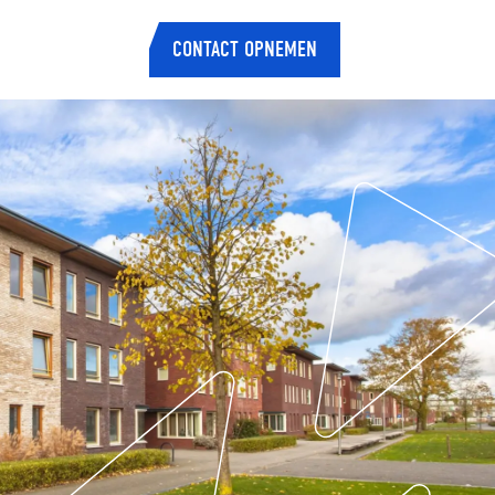
CONTACT OPNEMEN