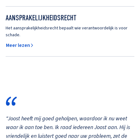
AANSPRAKELIJKHEIDSRECHT
Het aansprakelijkheidsrecht bepaalt wie verantwoordelijk is voor
schade.
Meer lezen
“Joost heeft mij goed geholpen, waardoor ik nu weet
waar ik aan toe ben. Ik raad iedereen Joost aan. Hij is
vriendelijk en luistert goed naar uw probleem, zet de