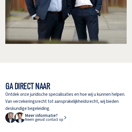
GA DIRECT NAAR
Ontdek onze juridische specialisaties en hoe wij u kunnen helpen.
Van verzekeringsrecht tot aansprakelijkheidsrecht, wij bieden
deskundige begeleiding.
Meer informatie?
Neem gerust contact op