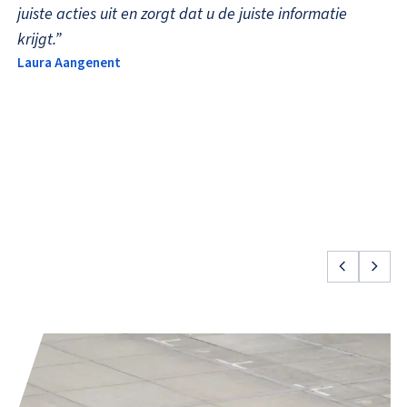
juiste acties uit en zorgt dat u de juiste informatie
krijgt.”
Laura Aangenent