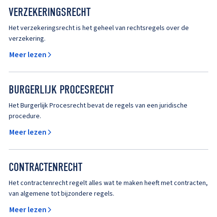
VERZEKERINGSRECHT
Het verzekeringsrecht is het geheel van rechtsregels over de
verzekering.
Meer lezen
BURGERLIJK PROCESRECHT
Het Burgerlijk Procesrecht bevat de regels van een juridische
procedure.
Meer lezen
CONTRACTENRECHT
Het contractenrecht regelt alles wat te maken heeft met contracten,
van algemene tot bijzondere regels.
Meer lezen