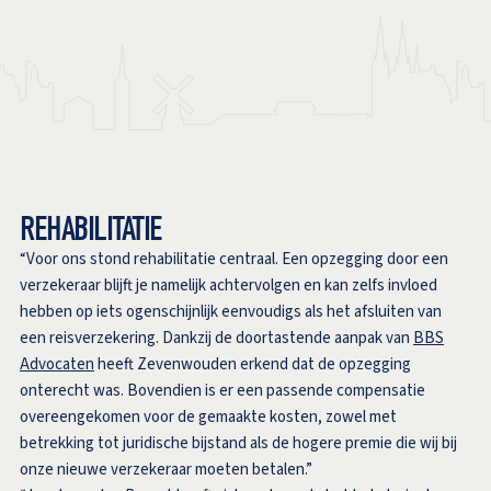
REHABILITATIE
“Voor ons stond rehabilitatie centraal. Een opzegging door een
verzekeraar blijft je namelijk achtervolgen en kan zelfs invloed
hebben op iets ogenschijnlijk eenvoudigs als het afsluiten van
een reisverzekering. Dankzij de doortastende aanpak van
BBS
Advocaten
heeft Zevenwouden erkend dat de opzegging
onterecht was. Bovendien is er een passende compensatie
overeengekomen voor de gemaakte kosten, zowel met
betrekking tot juridische bijstand als de hogere premie die wij bij
onze nieuwe verzekeraar moeten betalen.”