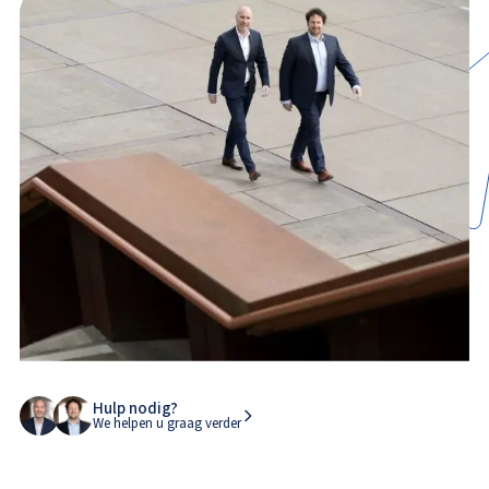
Hulp nodig?
We helpen u graag verder