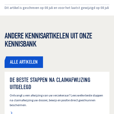
Dit artikel is geschreven op 08 juli en voor het laatst gewijzigd op 08 juli
ANDERE KENNISARTIKELEN UIT ONZE
KENNISBANK
ALLE ARTIKELEN
DE BESTE STAPPEN NA CLAIMAFWIJZING
UITGELEGD
Ontvangt u een afwijzing van uw verzekeraar? Lees welke beste stappen
na claimafwijzing uw dossier, bewijs en positie direct goed kunnen
beschermen.