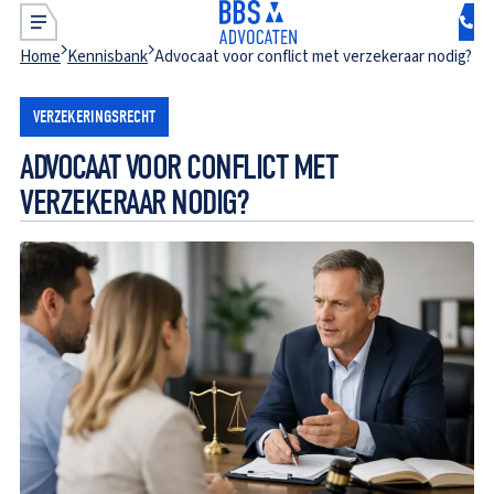
Home
Kennisbank
Advocaat voor conflict met verzekeraar nodig?
VERZEKERINGSRECHT
ADVOCAAT VOOR CONFLICT MET
VERZEKERAAR NODIG?