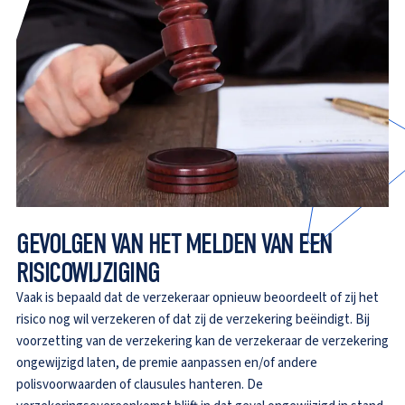
GEVOLGEN VAN HET MELDEN VAN EEN
RISICOWIJZIGING
Vaak is bepaald dat de verzekeraar opnieuw beoordeelt of zij het
risico nog wil verzekeren of dat zij de verzekering beëindigt. Bij
voorzetting van de verzekering kan de verzekeraar de verzekering
ongewijzigd laten, de premie aanpassen en/of andere
polisvoorwaarden of clausules hanteren. De