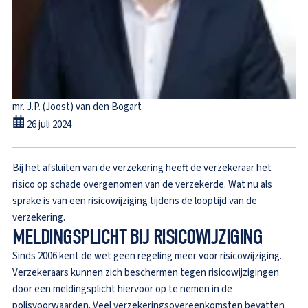
mr. J.P. (Joost) van den Bogart
26 juli 2024
Bij het afsluiten van de verzekering heeft de verzekeraar het
risico op schade overgenomen van de verzekerde. Wat nu als
sprake is van een risicowijziging tijdens de looptijd van de
verzekering.
MELDINGSPLICHT BIJ RISICOWIJZIGING
Sinds 2006 kent de wet geen regeling meer voor risicowijziging.
Verzekeraars kunnen zich beschermen tegen risicowijzigingen
door een meldingsplicht hiervoor op te nemen in de
polisvoorwaarden. Veel verzekeringsovereenkomsten bevatten