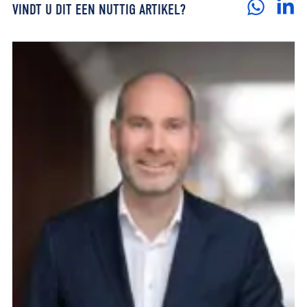
VINDT U DIT EEN NUTTIG ARTIKEL?