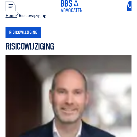
Home
Risicowijziging
RISICOWIJZIGING
RISICOWIJZIGING