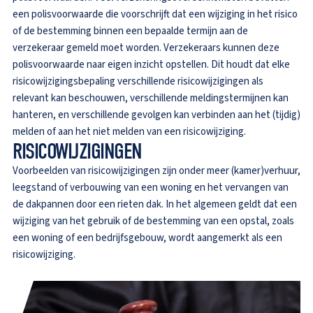
een polisvoorwaarde die voorschrijft dat een wijziging in het risico
of de bestemming binnen een bepaalde termijn aan de
verzekeraar gemeld moet worden. Verzekeraars kunnen deze
polisvoorwaarde naar eigen inzicht opstellen. Dit houdt dat elke
risicowijzigingsbepaling verschillende risicowijzigingen als
relevant kan beschouwen, verschillende meldingstermijnen kan
hanteren, en verschillende gevolgen kan verbinden aan het (tijdig)
melden of aan het niet melden van een risicowijziging.
RISICOWIJZIGINGEN
Voorbeelden van risicowijzigingen zijn onder meer (kamer)verhuur,
leegstand of verbouwing van een woning en het vervangen van
de dakpannen door een rieten dak. In het algemeen geldt dat een
wijziging van het gebruik of de bestemming van een opstal, zoals
een woning of een bedrijfsgebouw, wordt aangemerkt als een
risicowijziging.